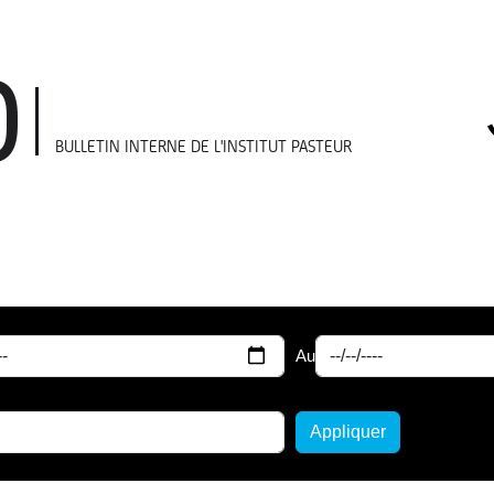
BULLETIN INTERNE DE L'INSTITUT PASTEUR
Au