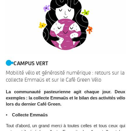
CAMPUS VERT
Mobilité vélo et générosité numérique : retours sur la
collecte Emmaüs et sur le Café Green Vélo
La communauté pasteurienne agit chaque jour. Deux
exemples : la collecte Emmaüs et le bilan des activités vélo
lors du dernier Café Green.
• Collecte Emmaüs
Tout d’abord, un grand merci à toutes celles et tous ceux qui