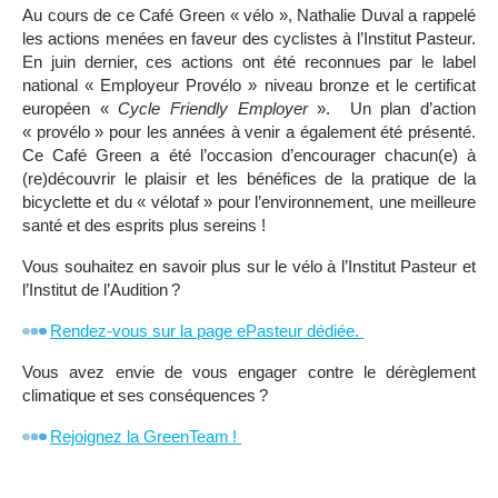
Au cours de ce Café Green « vélo », Nathalie Duval a rappelé
les actions menées en faveur des cyclistes à l’Institut Pasteur.
En juin dernier, ces actions ont été reconnues par le label
national « Employeur Provélo » niveau bronze et le certificat
européen «
Cycle Friendly Employer
». Un plan d’action
« provélo » pour les années à venir a également été présenté.
Ce Café Green a été l’occasion d’encourager chacun(e) à
(re)découvrir le plaisir et les bénéfices de la pratique de la
bicyclette et du « vélotaf » pour l’environnement, une meilleure
santé et des esprits plus sereins !
Vous souhaitez en savoir plus sur le vélo à l’Institut Pasteur et
l’Institut de l’Audition ?
Rendez-vous sur la page ePasteur dédiée.
Vous avez envie de vous engager contre le dérèglement
climatique et ses conséquences ?
Rejoignez la GreenTeam !